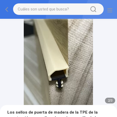
2
/
3
Los sellos de puerta de madera de la TPE de la