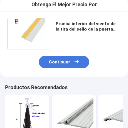
Obtenga El Mejor Precio Por
Prueba inferior del viento de
la tira del sello de la puerta
blanca del Pvc de 50m m
Continuar
Productos Recomendados