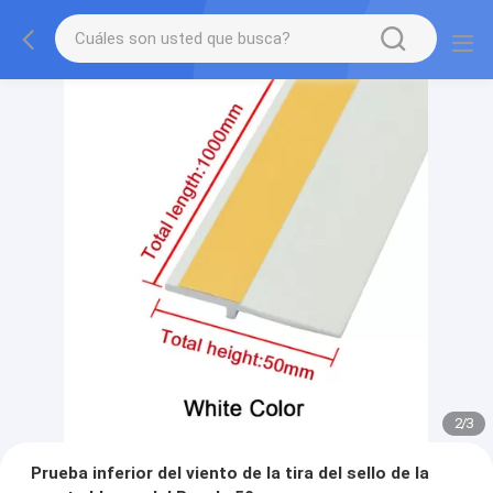
2
/
3
Prueba inferior del viento de la tira del sello de la