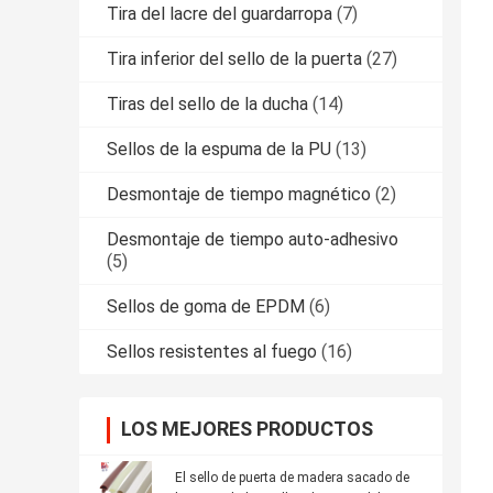
Tira del lacre del guardarropa
(7)
Tira inferior del sello de la puerta
(27)
Tiras del sello de la ducha
(14)
Sellos de la espuma de la PU
(13)
Desmontaje de tiempo magnético
(2)
Desmontaje de tiempo auto-adhesivo
(5)
Sellos de goma de EPDM
(6)
Sellos resistentes al fuego
(16)
LOS MEJORES PRODUCTOS
El sello de puerta de madera sacado de