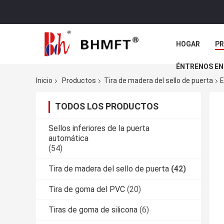
HOGAR
P
ÉNTRENOS EN
Inicio
Productos
Tira de madera del sello de puerta
E
TODOS LOS PRODUCTOS
Sellos inferiores de la puerta
automática
(54)
Tira de madera del sello de puerta
(42)
Tira de goma del PVC
(20)
Tiras de goma de silicona
(6)