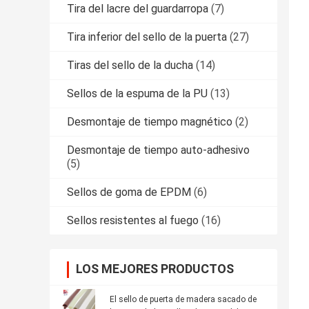
Tira del lacre del guardarropa
(7)
Tira inferior del sello de la puerta
(27)
Tiras del sello de la ducha
(14)
Sellos de la espuma de la PU
(13)
Desmontaje de tiempo magnético
(2)
Desmontaje de tiempo auto-adhesivo
(5)
Sellos de goma de EPDM
(6)
Sellos resistentes al fuego
(16)
LOS MEJORES PRODUCTOS
El sello de puerta de madera sacado de