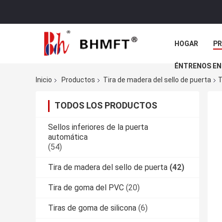
HOGAR
P
ÉNTRENOS EN
Inicio
Productos
Tira de madera del sello de puerta
T
TODOS LOS PRODUCTOS
Sellos inferiores de la puerta
automática
(54)
Tira de madera del sello de puerta
(42)
Tira de goma del PVC
(20)
Tiras de goma de silicona
(6)